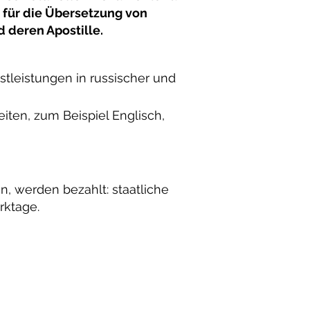
 für die Übersetzung von
 deren Apostille.
stleistungen in russischer und
iten, zum Beispiel Englisch,
n, werden bezahlt: staatliche
rktage.