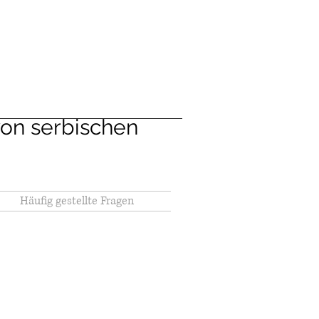
on serbischen
Häufig gestellte Fragen