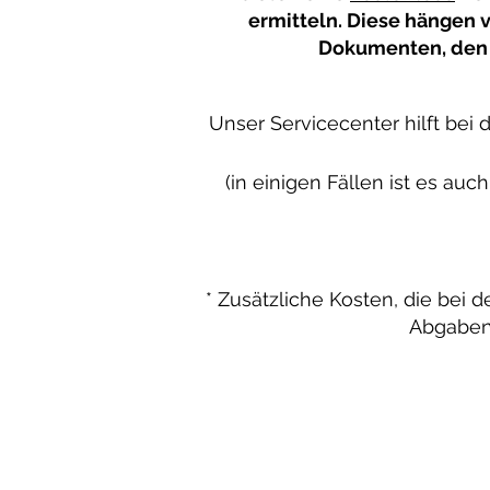
ermitteln. Diese hängen 
Dokumenten, den s
Unser Servicecenter hilft bei
(in einigen Fällen ist es a
* Zusätzliche Kosten, die bei 
Abgaben 